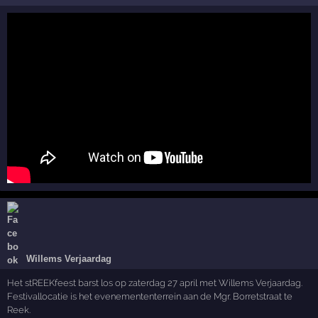
Willems Verjaardag
Het stREEKfeest barst los op zaterdag 27 april met Willems Verjaardag.
Festivallocatie is het evenemententerrein aan de Mgr. Borretstraat te
Reek.