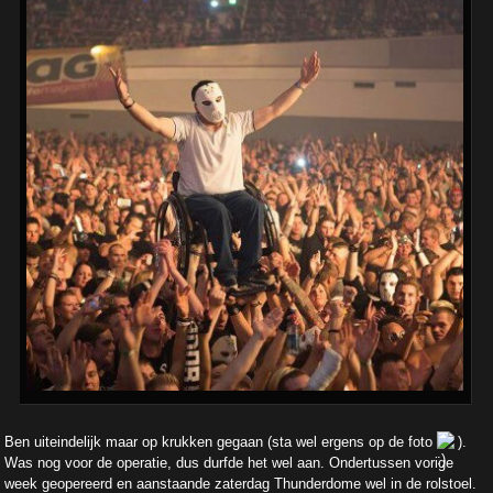
Ben uiteindelijk maar op krukken gegaan (sta wel ergens op de foto
).
Was nog voor de operatie, dus durfde het wel aan. Ondertussen vorige
week geopereerd en aanstaande zaterdag Thunderdome wel in de rolstoel.