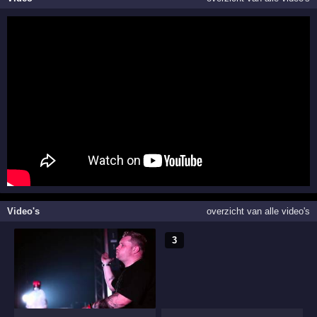
Video's
overzicht van alle video's
3