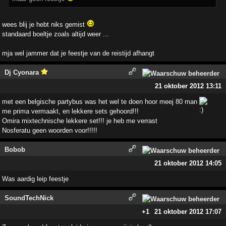
wees blij je hebt niks gemist
standaard boeltje zoals altijd weer ...
mja wel jammer dat je feestje van de reistijd afhangt
Dj Cyonara
21 oktober 2012 13:11
met een belgische partybus was het wel te doen hoor meej 80 man
me prima vermaakt, en lekkere sets gehoord!!!
Omira mixtechnische lekkere set!!! je heb me verrast
Nosferatu geen woorden voor!!!!!
Bobob
21 oktober 2012 14:05
Was aardig leip feestje
SoundTechNick
+1
21 oktober 2012 17:07