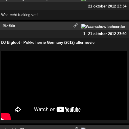
21 oktober 2012 23:34
Was echt fucking vet!
Bigf00t
+1
21 oktober 2012 23:50
DJ Bigfoot - Pokke herrie Germany (2012) aftermovie