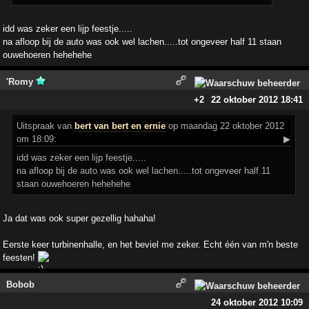
idd was zeker een lijp feestje.....
na afloop bij de auto was ook wel lachen.....tot ongeveer half 11 staan
ouwehoeren hehehehe
'Romy
+2
22 oktober 2012 18:41
Uitspraak
van
bert van bert en ernie
op maandag 22 oktober 2012
om 18:09:
▶
idd was zeker een lijp feestje.....
na afloop bij de auto was ook wel lachen.....tot ongeveer half 11
staan ouwehoeren hehehehe
Ja dat was ook super gezellig hahaha!
Eerste keer turbinenhalle, en het beviel me zeker. Echt één van m'n beste
feesten!
Bobob
24 oktober 2012 10:09