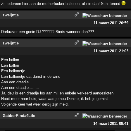
Zit iedereen hier aan de motherfucker ballonen, of nie dan! Schitterend
zweijntje
11 maart 2011 20:59
Darkraver een goeie DJ ?????? Sinds wanneer dan???
zweijntje
11 maart 2011 21:03
Een ballon
Een ballon
Een ballonetje
Een ballonetje dat danst in de wind
Aan een draadje
Aan een draadje.........
Ja, de,r is een draadje los aan mij en enkele verkeerd aangesloten.
Nooit meer naar huis, waar was je nou Denise, ik heb je gemist
Volgende keer wel weer derbij zijn meid,
GabberPinda4Life
14 maart 2011 08:41