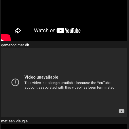
gemengd met dit
met een vleugje