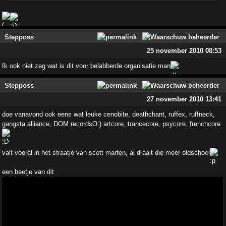
Stepposs
25 november 2010 08:53
Ik ook niet zeg wat is dit voor belabberde organisatie man
Stepposs
27 november 2010 13:41
doe vanavond ook eens wat leuke cenobite, deathchant, ruffex, ruffneck,
gangsta alliance, DOM recordsO:) artcore, trancecore, psycore, frenchcore
valt vooral in het straatje van scott marten, al draait die meer oldschool
een beetje van dit