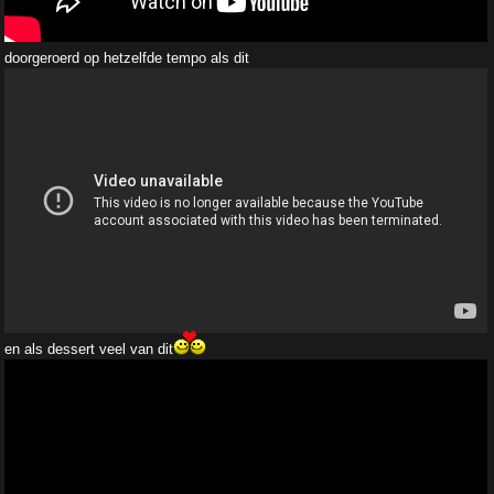
doorgeroerd op hetzelfde tempo als dit
en als dessert veel van dit