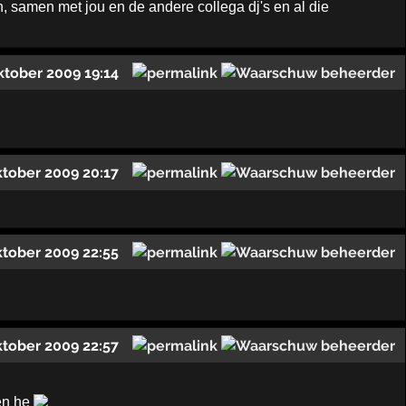
, samen met jou en de andere collega dj's en al die
ktober 2009 19:14
ktober 2009 20:17
ktober 2009 22:55
ktober 2009 22:57
den he