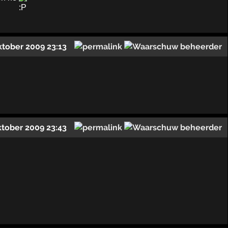
ktober 2009 23:13
ktober 2009 23:43