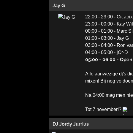
Jay G
22:00 - 23:00 - Cicatrix
23:00 - 00:00 - Kay Wi
00:00 - 01:00 - Marc S
01:00 - 03:00 - Jay G
03:00 - 04:00 - Ron v
04:00 - 05:00 - jOr-D
05:00 - 06:00 - Open 
Alle aanwezige dj's di
mixen! Bij nog voldoen
Na 04:00 mag men niet 
Tot 7 november!?
DJ Jordy Jurrius