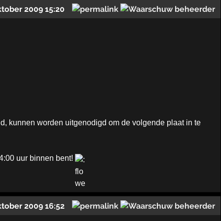
ktober 2009 15:20
aid, kunnen worden uitgenodigd om de volgende plaat in te
04:00 uur binnen bent!
ktober 2009 16:52