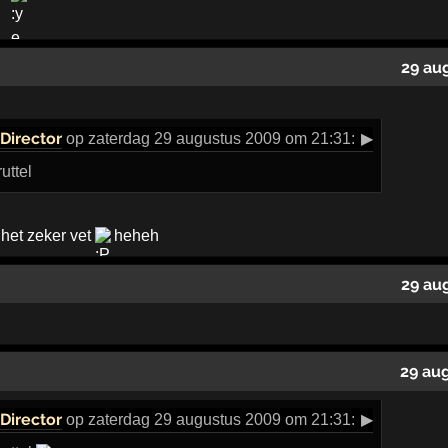
29 au
Director
op zaterdag 29 augustus 2009 om 21:31:
▶
uttel
 het zeker vet
heheh
29 au
29 au
Director
op zaterdag 29 augustus 2009 om 21:31:
▶