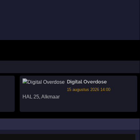
Digital Overdose
15 augustus 2026 14:00
HAL 25
,
Alkmaar