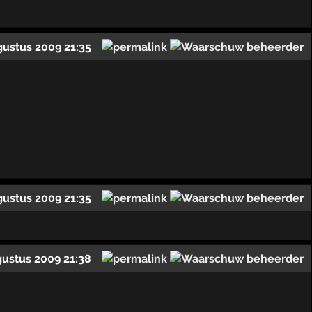
gustus 2009 21:35
gustus 2009 21:35
gustus 2009 21:38