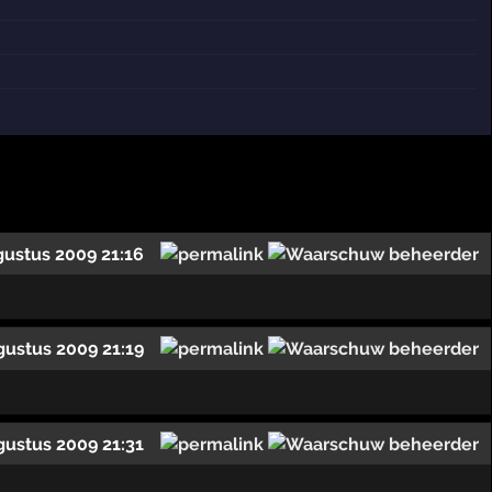
gustus 2009 21:16
gustus 2009 21:19
gustus 2009 21:31