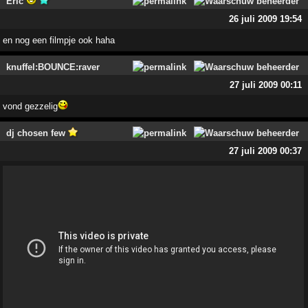
Eric
26 juli 2009 19:54
en nog een filmpje ook haha
knuffel:BOUNCE:raver
27 juli 2009 00:11
vond gezzelig
dj chosen few
27 juli 2009 00:37