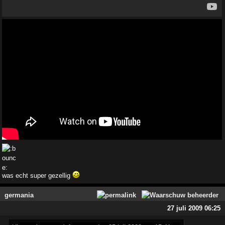
was echt super gezellig
germania
27 juli 2009 06:25