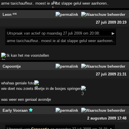
arme taxichauffeur.. moest ie al dat slappe gelul weer aanhoren..
Leon º²º
27 juli 2009 20:19
Uitspraak
van actief op maandag 27 juli 2009 om 20:08:
▶
arme taxichauffeur.. moest ie al dat slappe gelul weer aanhoren..
Ik kan het me voorstellen
Capoontje
27 juli 2009 21:31
whahaa geniale foto
wie doet nou zoiets beetje in de bosjes springen
was weer een geniaal avondje
Early Vooraan
2 augustus 2009 17:48