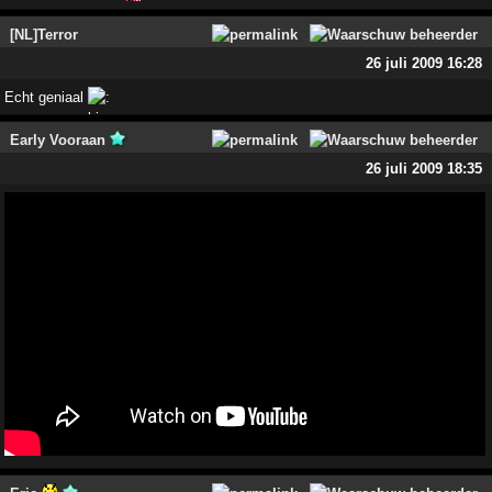
[NL]Terror
26 juli 2009 16:28
Echt geniaal
Early Vooraan
26 juli 2009 18:35