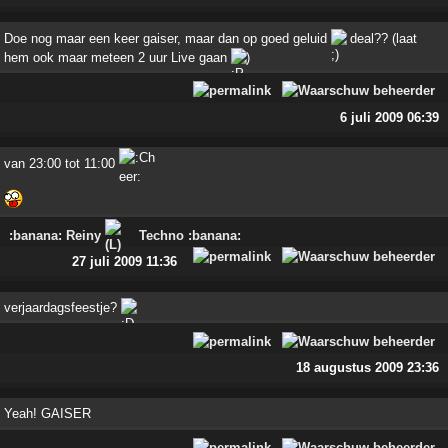
Doe nog maar een keer gaiser, maar dan op goed geluid
deal?? (laat
hem ook maar meteen 2 uur Live gaan
)
6 juli 2009 06:39
van 23:00 tot 11:00
:banana: Reiny
Techno :banana:
27 juli 2009 11:36
verjaardagsfeestje?
18 augustus 2009 23:36
Yeah! GAISER