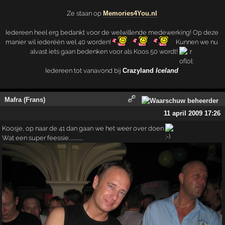
Mafra (Frans)
11 april 2009 17:26
Koosje, op naar de 41 dan gaan we het weer over doen
Wat een super feessie..............