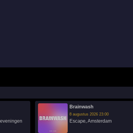
Brainwash
8 augustus 2026 23:00
eveningen
Escape
,
Amsterdam