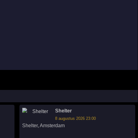
Shelter
8 augustus 2026 23:00
Shelter
,
Amsterdam