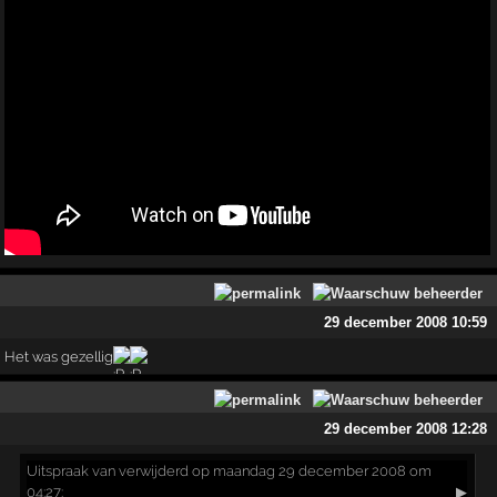
29 december 2008 10:59
Het was gezellig
29 december 2008 12:28
Uitspraak
van verwijderd op maandag 29 december 2008 om
04:27:
▶