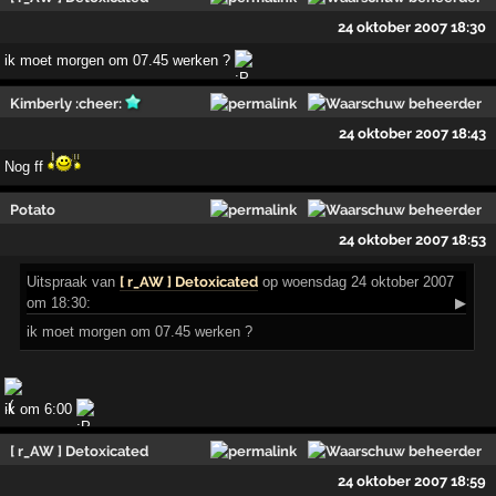
24 oktober 2007 18:30
ik moet morgen om 07.45 werken ?
Kimberly :cheer:
24 oktober 2007 18:43
Nog ff
Potato
24 oktober 2007 18:53
Uitspraak
van
[ r_AW ] Detoxicated
op woensdag 24 oktober 2007
om 18:30:
▶
ik moet morgen om 07.45 werken ?
ik om 6:00
[ r_AW ] Detoxicated
24 oktober 2007 18:59