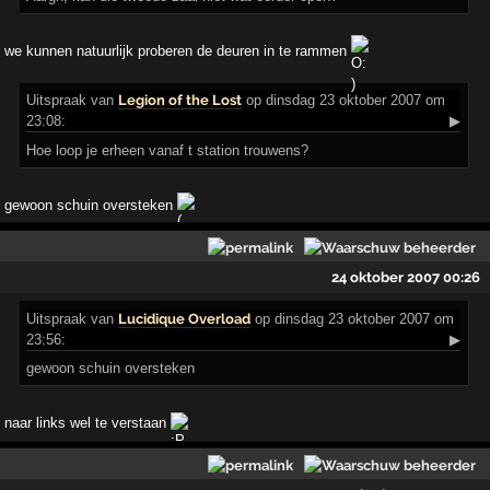
we kunnen natuurlijk proberen de deuren in te rammen
Uitspraak
van
Legion of the Lost
op dinsdag 23 oktober 2007 om
23:08:
▶
Hoe loop je erheen vanaf t station trouwens?
gewoon schuin oversteken
24 oktober 2007 00:26
Uitspraak
van
Lucidique Overload
op dinsdag 23 oktober 2007 om
23:56:
▶
gewoon schuin oversteken
naar links wel te verstaan