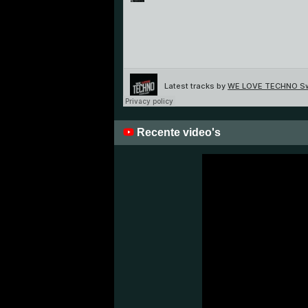
Recente video's