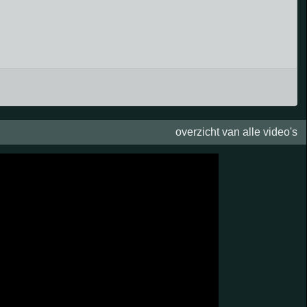
overzicht van alle video's