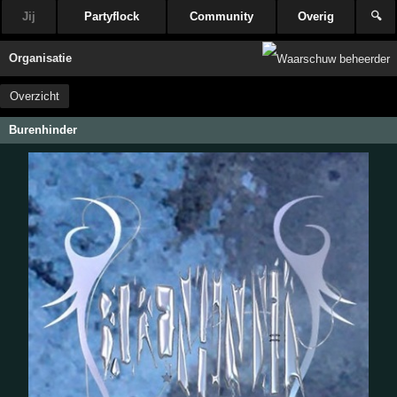
Jij
Partyflock
Community
Overig
🔍
Organisatie
Overzicht
Burenhinder