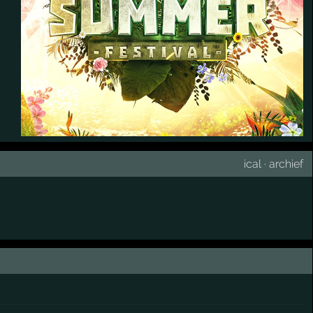
ical
·
archief