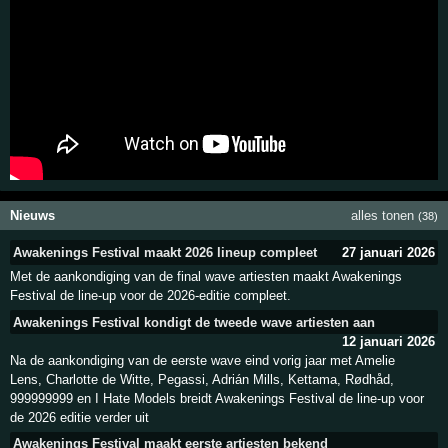
Nieuws
alles tonen
(38)
Awakenings Festival maakt 2026 lineup compleet
27 januari 2026
Met de aankondiging van de final wave artiesten maakt Awakenings
Festival de line-up voor de 2026-editie compleet.
Awakenings Festival kondigt de tweede wave artiesten aan
12 januari 2026
Na de aankondiging van de eerste wave eind vorig jaar met Amelie
Lens, Charlotte de Witte, Pegassi, Adrián Mills, Kettama, Rødhåd,
999999999 en I Hate Models breidt Awakenings Festival de line-up voor
de 2026 editie verder uit
Awakenings Festival maakt eerste artiesten bekend