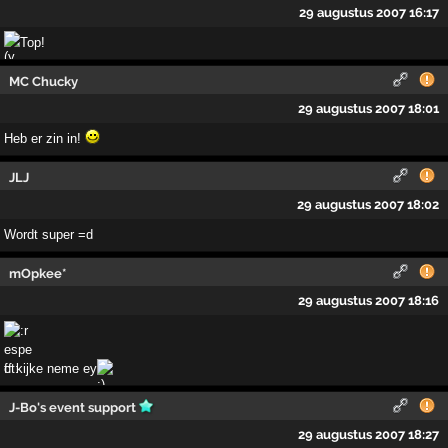
29 augustus 2007 16:17
Top!
MC Chucky
29 augustus 2007 18:01
Heb er zin in!
JLJ
29 augustus 2007 18:02
Wordt super =d
mOpkee*
29 augustus 2007 18:16
ff kijke neme ey
J-Bo's event support
29 augustus 2007 18:27