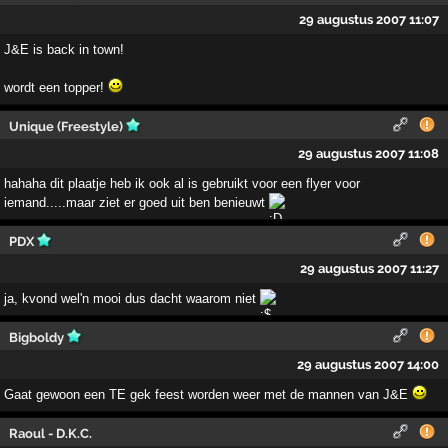
29 augustus 2007 11:07
J&E is back in town!
wordt een topper!
Unique (Freestyle)
29 augustus 2007 11:08
hahaha dit plaatje heb ik ook al is gebruikt voor een flyer voor
iemand.....maar ziet er goed uit ben benieuwt
PDX
29 augustus 2007 11:27
ja, kvond wel'n mooi dus dacht waarom niet
Bigboldy
29 augustus 2007 14:00
Gaat gewoon een TE gek feest worden weer met de mannen van J&E
Raoul - D.K.C.