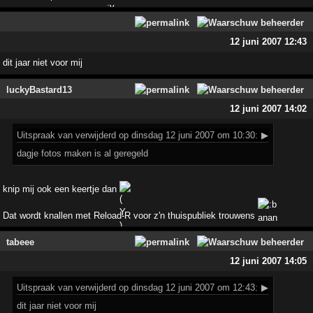
12 juni 2007 12:43
dit jaar niet voor mij
luckyBastard13
12 juni 2007 14:02
Uitspraak
van verwijderd op dinsdag 12 juni 2007 om 10:30:
▶
dagje fotos maken is al geregeld
knip mij ook een keertje dan
Dat wordt knallen met Reload-R voor z'n thuispubliek trouwens
tabeee
12 juni 2007 14:05
Uitspraak
van verwijderd op dinsdag 12 juni 2007 om 12:43:
▶
dit jaar niet voor mij