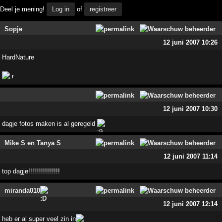
Deel je mening!
Log in
of
registreer
Sopje
12 juni 2007 10:26
HardNature
12 juni 2007 10:30
dagje fotos maken is al geregeld
Mike S en Tanya S
12 juni 2007 11:14
top dagje!!!!!!!!!!!!!!!!
miranda010
12 juni 2007 12:14
heb er al super veel zin in