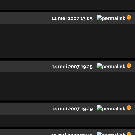
14 mei 2007 13:05
14 mei 2007 19:25
14 mei 2007 19:29