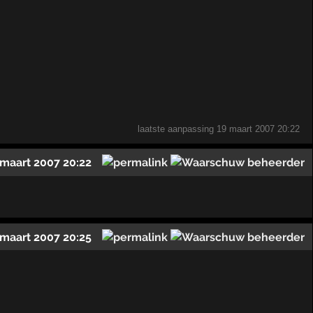
laatste aanpassing
19 maart 2007 20:22
 maart 2007 20:22
 maart 2007 20:25