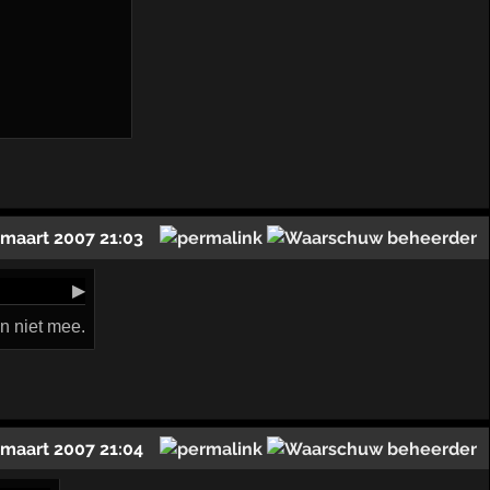
 maart 2007 21:03
▶
on niet mee.
 maart 2007 21:04