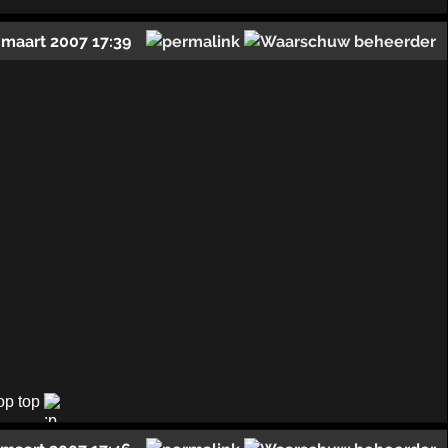
 maart 2007 17:39
top top