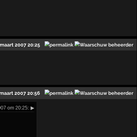
 maart 2007 20:25
 maart 2007 20:56
07 om 20:25:
▶