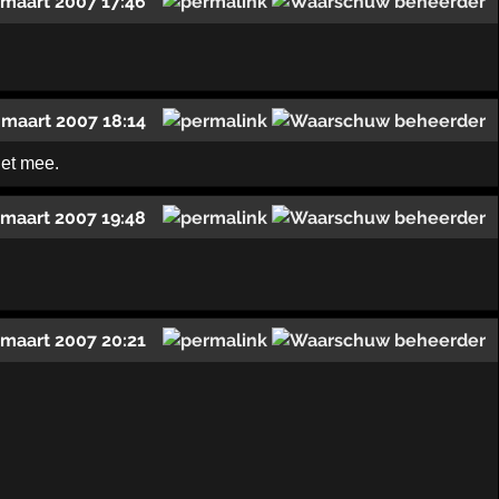
 maart 2007 17:46
 maart 2007 18:14
iet mee.
 maart 2007 19:48
 maart 2007 20:21