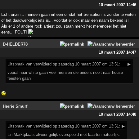
10 maart 2007 14:46
Echt onzin... mensen gaan erheen omdat het Sensation is zonder te weten
of het daadwerkelijk iets is... voordat er ook maar een naam bekend is!
Als er 1 of andere rock artiest zou staan merkt het merendeel het niet
eens... FOUT!
D-HELDER78
10 maart 2007 14:47
Uitspraak
van verwijderd op zaterdag 10 maart 2007 om 13:51:
▶
vooral naar white gaan veel mensen die anders nooit naar house
feesten gaan
Herrie Smurf
10 maart 2007 14:48
Uitspraak
van verwijderd op zaterdag 10 maart 2007 om 13:51:
▶
En Marktplaats alweer gelijk overspoeld met kaarten natuurlijk.