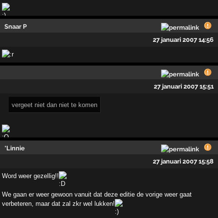
Snaar P
27 januari 2007 14:56
27 januari 2007 15:51
vergeet niet dan niet te komen
*Linnie
27 januari 2007 15:58
Word weer gezellig!!
We gaan er weer gewoon vanuit dat deze editie de vorige weer gaat
verbeteren, maar dat zal zkr wel lukken!