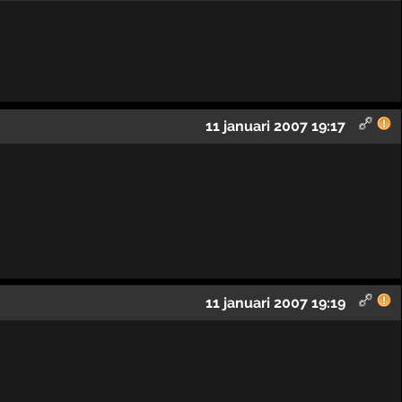
11 januari 2007 19:17
11 januari 2007 19:19