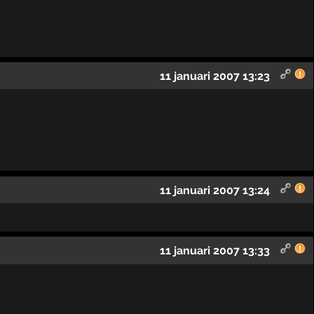
11 januari 2007 13:23
11 januari 2007 13:24
11 januari 2007 13:33