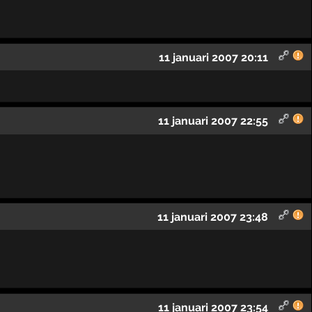
11 januari 2007 20:11
11 januari 2007 22:55
11 januari 2007 23:48
11 januari 2007 23:54