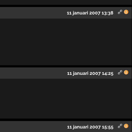
11 januari 2007 13:38
11 januari 2007 14:25
11 januari 2007 15:55