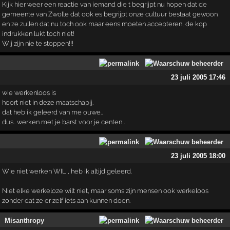
Kijk hier weer een reactie van iemand die t begrijpt nu hopen dat de
gemeente van Zwolle dat ook es begrijpt onze cultuur bestaat gewoon
en ze zullen dat nu toch ook maar eens moeten accepteren, de kop
indrukken lukt toch niet!
Wij zijn nie te stoppen!!!
23 juli 2005 17:46
wie werkenloos is
hoort niet in deze maatschapij.
dat heb ik geleerd van me ouwe..
dus.. werken met je barst voor je centen .
23 juli 2005 18:00
Wie niet werken WIL , heb ik altijd geleerd.
Niet elke werkeloze wilt niet, maar soms zijn mensen ook werkeloos
zonder dat ze er zelf iets aan kunnen doen.
Misanthropy