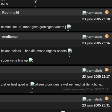
Robinho86
23 juni 2005 23:10
relaxte line up, maar geen groningen voor mij
medicman
23 juni 2005 23:16
helaas helaas... ben die avond ergens anders
super vette line up
23 juni 2005 23:17
ziet er heel goed uit
alleen groningen is wel een end uit de richting..
laatste aanpassing
23 juni 2005 23:17
23 juni 2005 23:31