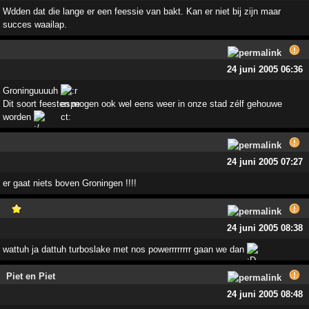
Wdden dat die lange er een feessie van bakt. Kan er niet bij zijn maar
succes waailap.
24 juni 2005 06:36
Groninguuuuh
Dit soort feesten mogen ook wel eens weer in onze stad zélf gehouwe
worden
24 juni 2005 07:27
er gaat niets boven Groningen !!!!
24 juni 2005 08:38
wattuh ja dattuh turboslake met nos powerrrrrrrr gaan we dan
Piet en Piet
24 juni 2005 08:48