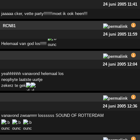
24 juni 2005 11:41
jaaaaa cker, vette party!!!!!!!moet ik ook heen!!!
RCN81
24 juni 2005 11:59
Helemaal van god los!!!!!
24 juni 2005 12:04
yeahhhhhh vanavond helemaal los
neophyte laatste uurtje
zekerz te gek
24 juni 2005 12:36
vanavond zwoarrrrrr lossssss SOUND OF ROTTERDAM