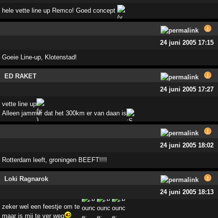
hele vette line up Remco! Goed concept
24 juni 2005 17:15
Goeie Line-up, Klotenstad!
ED RAKET
24 juni 2005 17:27
vette line up
Alleen jammer dat het 300km er van daan is
24 juni 2005 18:02
Rotterdam leeft, groningen BEEFT!!!!
Loki Ragnarok
24 juni 2005 18:13
zeker wel een feestje om te
maar is mij te ver weg