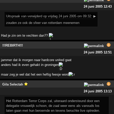
24 juni 2005 12:43
Uitspraak
van verwijderd op vrijdag 24 juni 2005 om 09:32:
▶
zouden ze ook de sfeer van rotterdam meenemen
Had je zin om te vechten dan??
!!!REBIRTH!!!
24 juni 2005 12:51
jammer dat ik morgen naar hardcore united gaat
anders had ik even gehakt in groningen
maar zeg je wel dat het een heftig feesje word
Gila Selectah
24 juni 2005 13:13
Het Rotterdam Terror Corps zal, uiteraard ondersteund door een
delegatie vrouwelijk schoon, de zaal weer eens als vanouds los
laten gaan met hun beroemde en tevens beruchte live optreden.