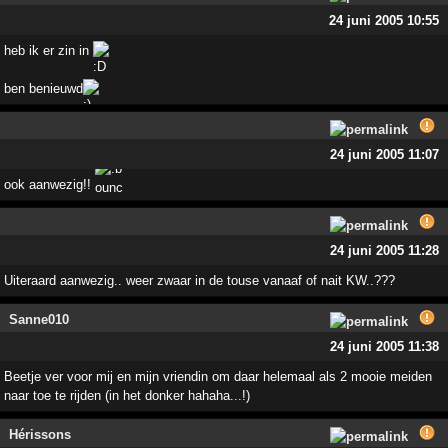
24 juni 2005 10:55
heb ik er zin in
ben benieuwd
24 juni 2005 11:07
ook aanwezig!!
24 juni 2005 11:28
Uiteraard aanwezig.. weer zwaar in de touse vanaaf of nait KW..???
Sanne010
24 juni 2005 11:38
Beetje ver voor mij en mijn vriendin om daar helemaal als 2 mooie meiden
naar toe te rijden (in het donker hahaha...!)
Hérissons