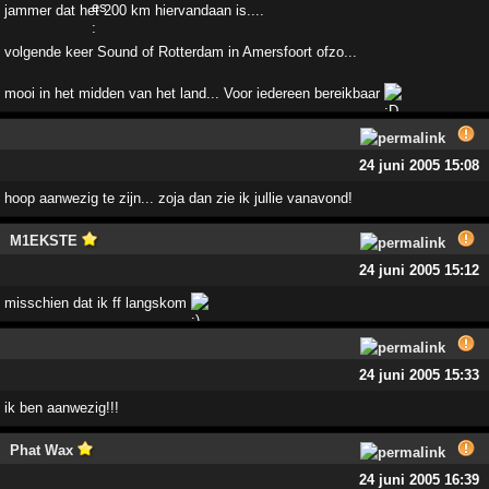
jammer dat het 200 km hiervandaan is....
volgende keer Sound of Rotterdam in Amersfoort ofzo...
mooi in het midden van het land... Voor iedereen bereikbaar
24 juni 2005 15:08
hoop aanwezig te zijn... zoja dan zie ik jullie vanavond!
M1EKSTE
24 juni 2005 15:12
misschien dat ik ff langskom
24 juni 2005 15:33
ik ben aanwezig!!!
Phat Wax
24 juni 2005 16:39