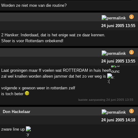
Worden ze niet moe van die routine?
24 juni 2005 13:55
2 Haniker: Inderdaad, dat is het enige wat ze daar kennen.
Sfeer is voor Rotterdam onbekend!
24 juni 2005 13:55
Laat groningen maar ff voelen wat ROTTERDAM in huis heeft
zal wel knallen worden alleen jammer dat het zo ver weg is
volgende x gewoon weer in rotterdam zelf
is toch beter
laatste aanpassing
24 juni 2005 13:55
Don Hackelaar
24 juni 2005 14:18
zware line up