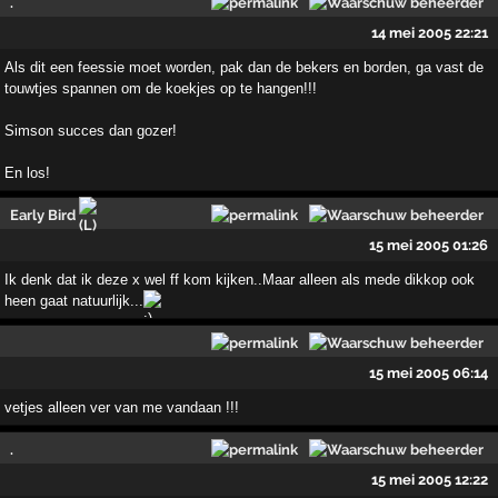
.
14 mei 2005 22:21
Als dit een feessie moet worden, pak dan de bekers en borden, ga vast de
touwtjes spannen om de koekjes op te hangen!!!
Simson succes dan gozer!
En los!
Early Bird
15 mei 2005 01:26
Ik denk dat ik deze x wel ff kom kijken..Maar alleen als mede dikkop ook
heen gaat natuurlijk...
15 mei 2005 06:14
vetjes alleen ver van me vandaan !!!
.
15 mei 2005 12:22