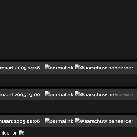
 maart 2005 14:46
 maart 2005 23:00
maart 2005 08:06
ik er bij