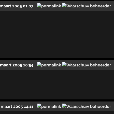
 maart 2005 01:07
 maart 2005 10:54
 maart 2005 14:11