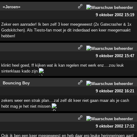
=Jeroen=
9 oktober 2002 15:19
Zeker een aanrader! Ik ben zelf 3 keer meegeweest (2x Gatecrasher & 1x
Godskitchen). Als Tiesto-fan moet je dit inderdaad een keer meegemaakt
hebben!
9 oktober 2002 15:47
klinkt heel goed, ff kijken wat ik kan regelen met werk enz....zou leuk
sinterklaas kado zijn
Bouncing Boy
9 oktober 2002 16:21
zekers weer een strak plan....zal zelf dit keer niet gaan maar als je cash
hebt mag je het niet missen
9 oktober 2002 17:12
Ook ik ben een keer meegeweest en heb daar erg leuke herinneringen aan!