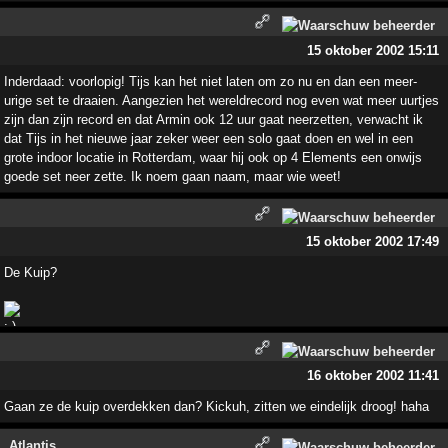
15 oktober 2002 15:11
Inderdaad: voorlopig! Tijs kan het niet laten om zo nu en dan een meer-
urige set te draaien. Aangezien het wereldrecord nog even wat meer uurtjes
zijn dan zijn record en dat Armin ook 12 uur gaat neerzetten, verwacht ik
dat Tijs in het nieuwe jaar zeker weer een solo gaat doen en wel in een
grote indoor locatie in Rotterdam, waar hij ook op 4 Elements een onwijs
goede set neer zette. Ik noem gaan naam, maar wie weet!
15 oktober 2002 17:49
De Kuip?
16 oktober 2002 11:41
Gaan ze de kuip overdekken dan? Kickuh, zitten we eindelijk droog! haha
Atlantis