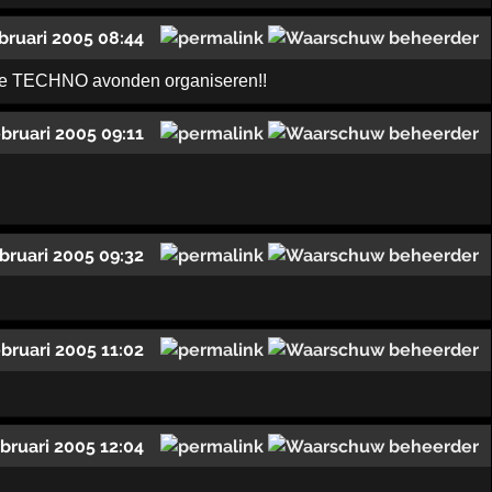
ebruari 2005 08:44
ulke TECHNO avonden organiseren!!
ebruari 2005 09:11
ebruari 2005 09:32
ebruari 2005 11:02
ebruari 2005 12:04