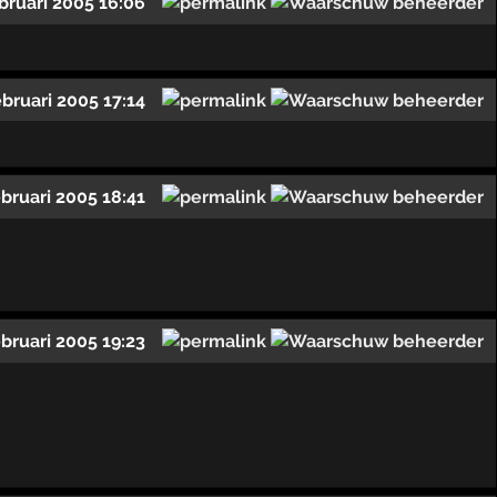
ebruari 2005 16:06
ebruari 2005 17:14
ebruari 2005 18:41
ebruari 2005 19:23