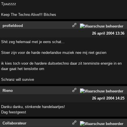
Tjuuzzzz
Keep The Techno Alive!!! Bitches
profieldood
26 april 2004 13:36
Shit zeg helemaal met je eens schat...
Stoer zijn voor de harde nederlandse muziek nee mij niet gezien
ik kies toch voor de hardere duitsetechno daar zit tenminste energie in en
daar gaat het tenslotte om
Schranz will survive
Rieno
26 april 2004 14:25
Danku danku, stinkende handelaartjes!
Dag feestgeest
Collaborateur