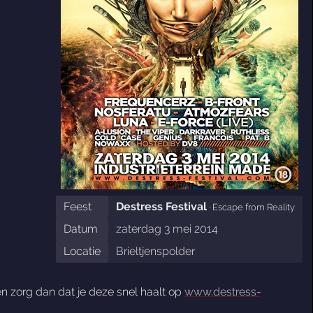
Feest
Destress Festival
· Escape from Reality
Datum
zaterdag 3 mei 2014
Locatie
Brieltjenspolder
n zorg dan dat je deze snel haalt op
www.destress-