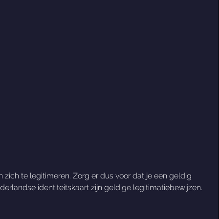
 zich te legitimeren. Zorg er dus voor dat je een geldig
erlandse identiteitskaart zijn geldige legitimatiebewijzen.