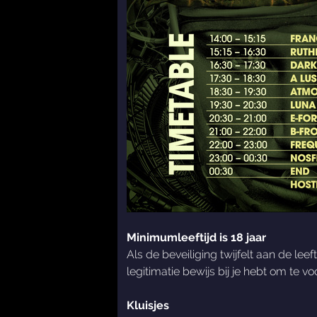
Minimumleeftijd is 18 jaar
Als de beveiliging twijfelt aan de le
legitimatie bewijs bij je hebt om te v
Kluisjes