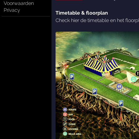
Voorwaarden
Privacy
Timetable & floorplan
Check hier de timetable en het floorp