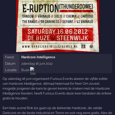
Feest
Hardcore Intelligence
Datum
zaterdag 16 juni 2012
Locatie
Buze
Op zaterdag 16 juni organiseert Furious Events alweer de vijfde editie
van Hardcore Intelligence, ditmaal helemaal for free! Om zoveel
mogelijk jongeren de kans te geven kennis te maken met de Hardcore
Intelligence feesten, heeft Furious Events deze keer besloten de entree
gratis te houden.
Een hele avond flink los gaan op de lekkerste Hardcore, de vetste
Darkcore en de beste Industrial en Terror en ook nog eens gratis. Alex de