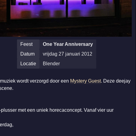
Feest
One Year Anniversary
Datum
vrijdag 27 januari 2012
Locatie
Blender
de muziek wordt verzorgd door een
Mystery Guest
. Deze deejay
scene.
-plusser met een uniek horecaconcept. Vanaf vier uur
derdag,