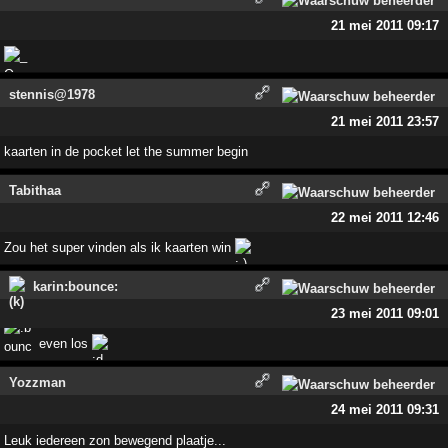
21 mei 2011 09:17
stennis@1978
21 mei 2011 23:57
kaarten in de pocket let the summer begin
Tabithaa
22 mei 2011 12:46
Zou het super vinden als ik kaarten win
karin:bounce:
23 mei 2011 09:01
even los
Yozzman
24 mei 2011 09:31
Leuk iedereen zon bewegend plaatje...