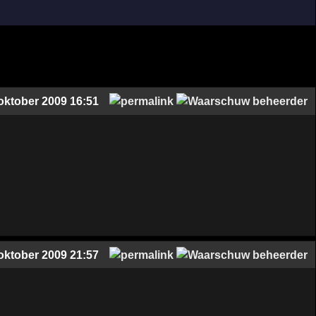
oktober 2009 16:51
oktober 2009 21:57