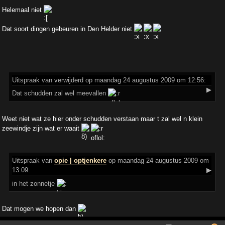
Helemaal niet
Dat soort dingen gebeuren in Den Helder niet
Uitspraak
van verwijderd op maandag 24 augustus 2009 om 12:56:
▶
Dat schudden zal wel meevallen
Weet niet wat ze hier onder schudden verstaan maar t zal wel n klein
zeewindje zijn wat er waait
Uitspraak
van
opie | optjenkere
op maandag 24 augustus 2009 om
13:09:
▶
in het zonnetje
Dat mogen we hopen dan