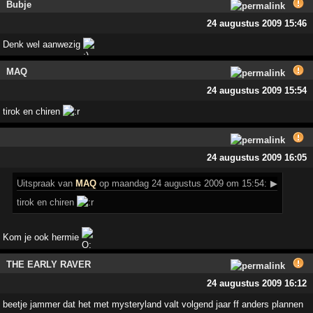
Bubje
24 augustus 2009 15:46
Denk wel aanwezig
MAQ
24 augustus 2009 15:54
tirok en chiren
24 augustus 2009 16:05
Uitspraak
van
MAQ
op maandag 24 augustus 2009 om 15:54:
▶
tirok en chiren
Kom je ook hermie
THE EARLY RAVER
24 augustus 2009 16:12
beetje jammer dat het met mysteryland valt volgend jaar ff anders plannen