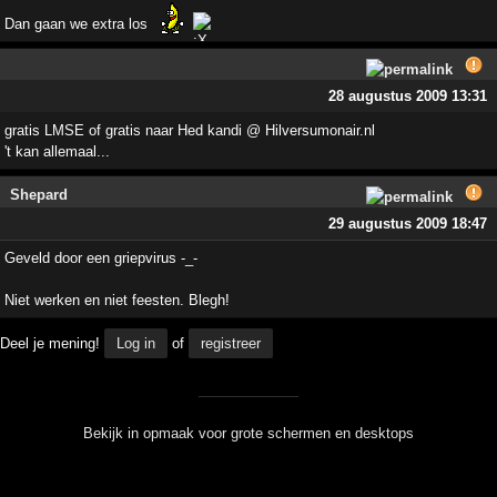
Dan gaan we extra los
28 augustus 2009 13:31
gratis LMSE of gratis naar Hed kandi @ Hilversumonair.nl
't kan allemaal...
Shepard
29 augustus 2009 18:47
Geveld door een griepvirus -_-
Niet werken en niet feesten. Blegh!
Deel je mening!
Log in
of
registreer
Bekijk in opmaak voor grote schermen en desktops