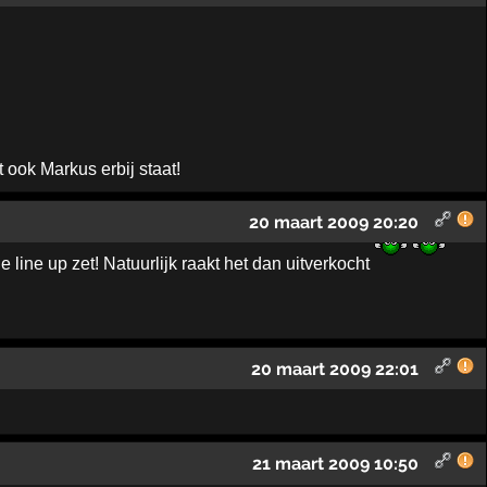
at ook Markus erbij staat!
20 maart 2009 20:20
 line up zet! Natuurlijk raakt het dan uitverkocht
20 maart 2009 22:01
21 maart 2009 10:50