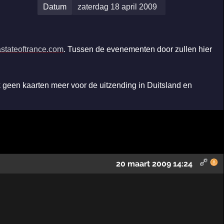
Datum
zaterdag 18 april 2009
stateoftrance.com
. Tussen de evenementen door zullen hier
geen kaarten meer voor de uitzending in Duitsland en
20 maart 2009 14:24