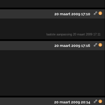
20 maart 2009 17:10
laatste aanpassing
20 maart 2009 17:11
20 maart 2009 17:16
20 maart 2009 20:14