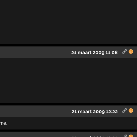
21 maart 2009 11:08
21 maart 2009 12:22
me..