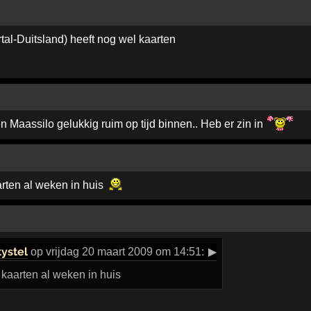
al-Duitsland) heeft nog wel kaarten
n Maassilo gelukkig ruim op tijd binnen.. Heb er zin in
rten al weken in huis
ystel
op vrijdag 20 maart 2009 om 14:51:
▶
kaarten al weken in huis