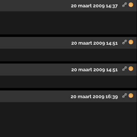
20 maart 2009 14:37
20 maart 2009 14:51
20 maart 2009 14:51
20 maart 2009 16:39