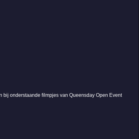
ijken bij onderstaande filmpjes van Queensday Open Event