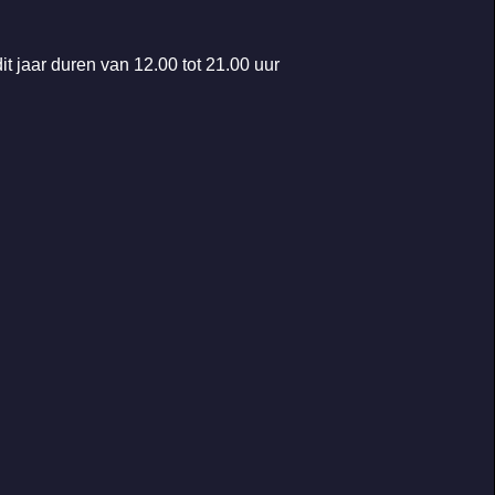
t jaar duren van 12.00 tot 21.00 uur