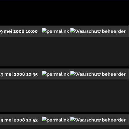
9 mei 2008 10:00
29 mei 2008 10:35
29 mei 2008 10:53