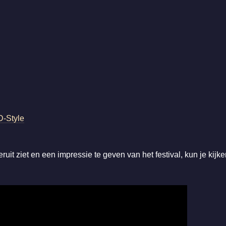
D-Style
eruit ziet en een impressie te geven van het festival, kun je k