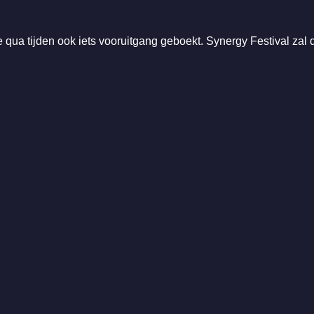
qua tijden ook iets vooruitgang geboekt. Synergy Festival zal di