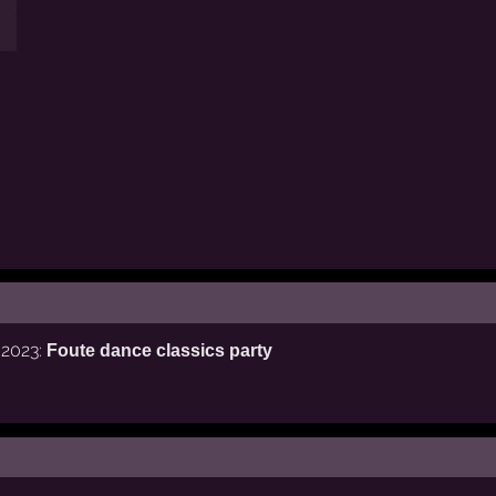
 2023:
Foute dance classics party