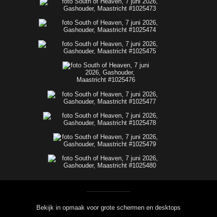
Bekijk in opmaak voor grote schermen en desktops