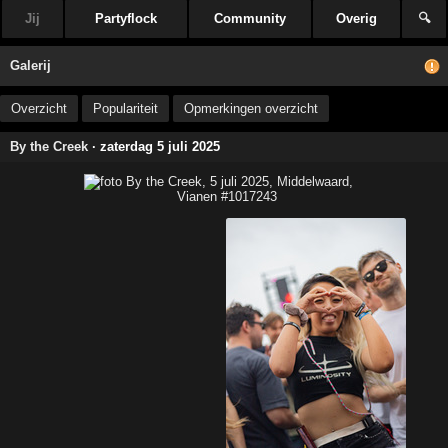
Jij
Partyflock
Community
Overig
🔍
Galerij
Overzicht
Populariteit
Opmerkingen overzicht
By the Creek
· zaterdag 5 juli 2025