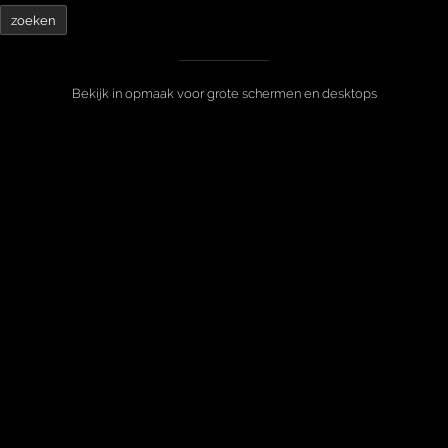
Bekijk in opmaak voor grote schermen en desktops