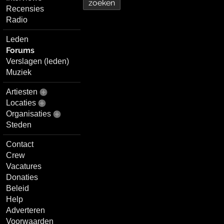
Recensies
Radio
Leden
Forums
Verslagen (leden)
Muziek
Artiesten
Locaties
Organisaties
Steden
Contact
Crew
Vacatures
Donaties
Beleid
Help
Adverteren
Voorwaarden