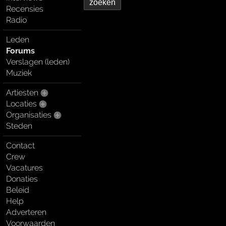
Recensies
Radio
Leden
Forums
Verslagen (leden)
Muziek
Artiesten
Locaties
Organisaties
Steden
Contact
Crew
Vacatures
Donaties
Beleid
Help
Adverteren
Voorwaarden