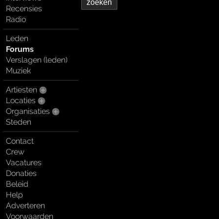
Recensies
Radio
Leden
Forums
Verslagen (leden)
Muziek
Artiesten
Locaties
Organisaties
Steden
Contact
Crew
Vacatures
Donaties
Beleid
Help
Adverteren
Voorwaarden