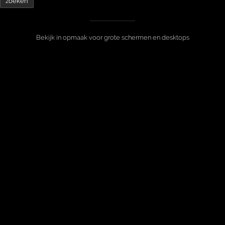
Bekijk in opmaak voor grote schermen en desktops