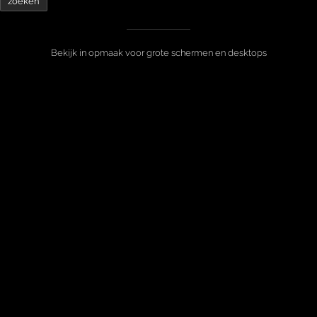
Bekijk in opmaak voor grote schermen en desktops