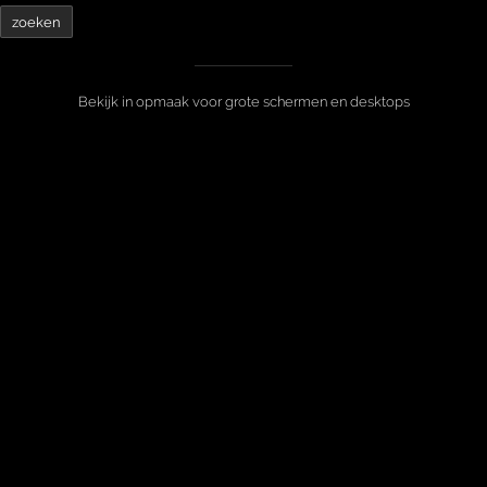
Bekijk in opmaak voor grote schermen en desktops