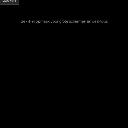
Bekijk in opmaak voor grote schermen en desktops