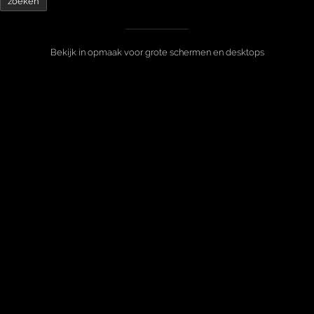
Bekijk in opmaak voor grote schermen en desktops